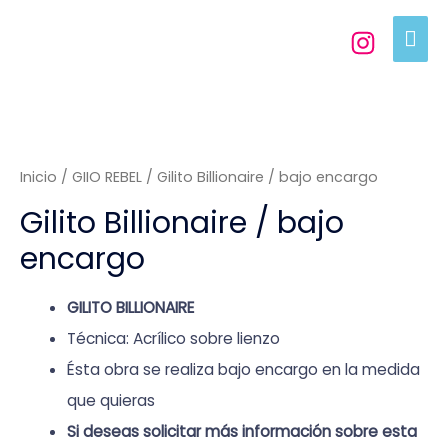
Inicio
/
GIIO REBEL
/ Gilito Billionaire / bajo encargo
Gilito Billionaire / bajo
encargo
GILITO BILLIONAIRE
Técnica: Acrílico sobre lienzo
Ésta obra se realiza bajo encargo en la medida
que quieras
Si deseas solicitar más información sobre esta