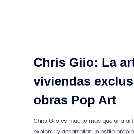
Chris Giio: La ar
viviendas exclus
obras Pop Art
Chris Giio es mucho mas que una artist
explorar y desarrollar un estilo prop