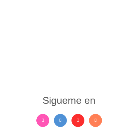
Sigueme en