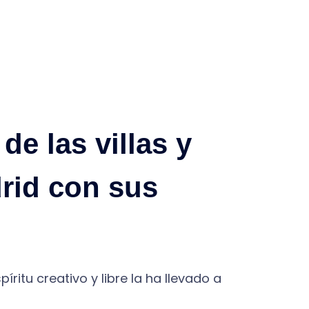
de las villas y
drid con sus
ritu creativo y libre la ha llevado a