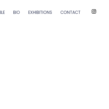
BLE
BIO
EXHIBITIONS
CONTACT