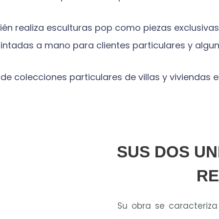
n realiza esculturas pop como piezas exclusivas. 
ntadas a mano para clientes particulares y algun
de colecciones particulares de villas y viviendas 
SUS DOS UN
RE
Su obra se caracteriz