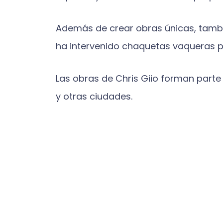
Además de crear obras únicas, tambié
ha intervenido chaquetas vaqueras pi
Las obras de Chris Giio forman parte 
y otras ciudades.