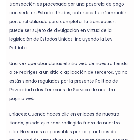
transacción es procesada por una pasarela de pago
con sede en Estados Unidos, entonces tu información
personal utilizada para completar la transacción
puede ser sujeto de divulgación en virtud de la
legislación de Estados Unidos, incluyendo la Ley
Patriota.
Una vez que abandonas el sitio web de nuestra tienda
o te rediriges a un sitio o aplicación de terceros, ya no
estás siendo regulados por la presente Política de
Privacidad o los Términos de Servicio de nuestra
página web.
Enlaces: Cuando haces clic en enlaces de nuestra
tienda, puede que seas redirigido fuera de nuestro
sitio. No somos responsables por las prácticas de