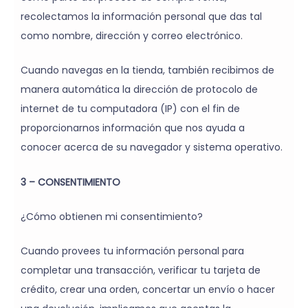
recolectamos la información personal que das tal
como nombre, dirección y correo electrónico.
Cuando navegas en la tienda, también recibimos de
manera automática la dirección de protocolo de
internet de tu computadora (IP) con el fin de
proporcionarnos información que nos ayuda a
conocer acerca de su navegador y sistema operativo.
3 – CONSENTIMIENTO
¿Cómo obtienen mi consentimiento?
Cuando provees tu información personal para
completar una transacción, verificar tu tarjeta de
crédito, crear una orden, concertar un envío o hacer