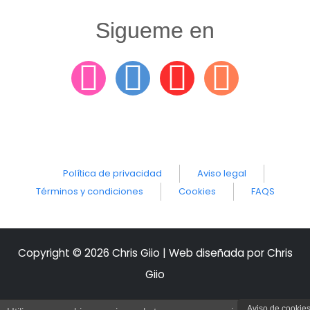
Sigueme en
Política de privacidad
Aviso legal
Términos y condiciones
Cookies
FAQS
Copyright © 2026 Chris Giio | Web diseñada por Chris
Giio
Aviso de cookie