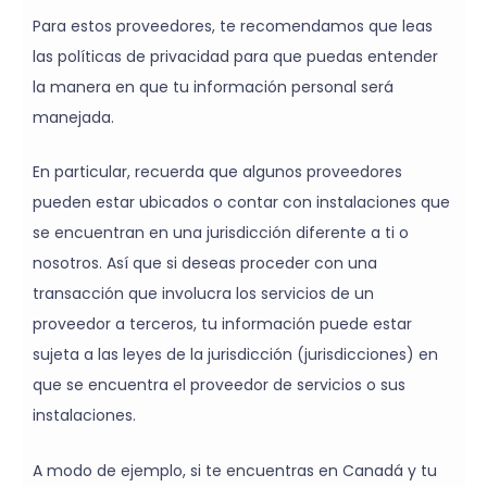
Para estos proveedores, te recomendamos que leas
las políticas de privacidad para que puedas entender
la manera en que tu información personal será
manejada.
En particular, recuerda que algunos proveedores
pueden estar ubicados o contar con instalaciones que
se encuentran en una jurisdicción diferente a ti o
nosotros. Así que si deseas proceder con una
transacción que involucra los servicios de un
proveedor a terceros, tu información puede estar
sujeta a las leyes de la jurisdicción (jurisdicciones) en
que se encuentra el proveedor de servicios o sus
instalaciones.
A modo de ejemplo, si te encuentras en Canadá y tu