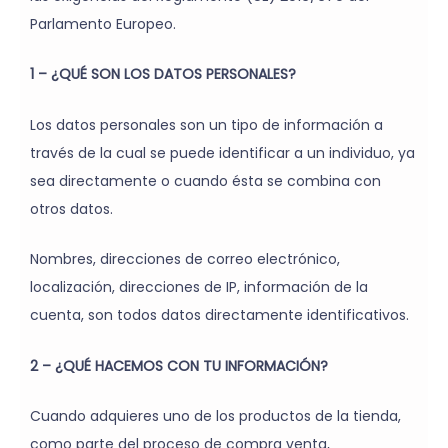
Parlamento Europeo.
1 – ¿QUÉ SON LOS DATOS PERSONALES?
Los datos personales son un tipo de información a
través de la cual se puede identificar a un individuo, ya
sea directamente o cuando ésta se combina con
otros datos.
Nombres, direcciones de correo electrónico,
localización, direcciones de IP, información de la
cuenta, son todos datos directamente identificativos.
2 – ¿QUÉ HACEMOS CON TU INFORMACIÓN?
Cuando adquieres uno de los productos de la tienda,
como parte del proceso de compra venta,