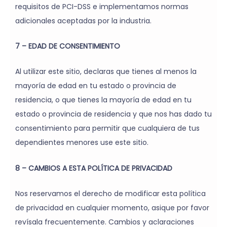
requisitos de PCI-DSS e implementamos normas
adicionales aceptadas por la industria.
7 – EDAD DE CONSENTIMIENTO
Al utilizar este sitio, declaras que tienes al menos la
mayoría de edad en tu estado o provincia de
residencia, o que tienes la mayoría de edad en tu
estado o provincia de residencia y que nos has dado tu
consentimiento para permitir que cualquiera de tus
dependientes menores use este sitio.
8 – CAMBIOS A ESTA POLÍTICA DE PRIVACIDAD
Nos reservamos el derecho de modificar esta política
de privacidad en cualquier momento, asique por favor
revísala frecuentemente. Cambios y aclaraciones