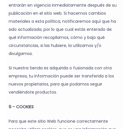
entrarán en vigencia inmediatamente después de su
publicación en el sitio web. Si hacemos cambios
materiales a esta política, notificaremos aquí que ha
sido actualizada, por lo que cual estás enterado de
qué información recopilamos, cómo y bajo qué
circunstancias, si las hubiere, la utilizamos y/o
divulgamos.
Si nuestra tienda es adquirida o fusionada con otra
empresa, tu información puede ser transferida a los
nuevos propietarios, para que podamos seguir
vendiéndote productos.
9 – COOKIES
Para que este sitio Web funcione correctamente