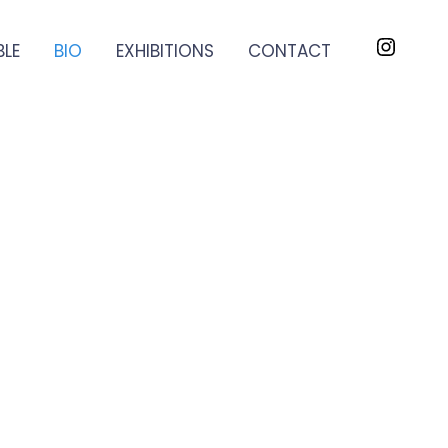
BLE
BIO
EXHIBITIONS
CONTACT