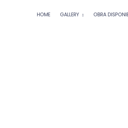
HOME
GALLERY
OBRA DISPONI