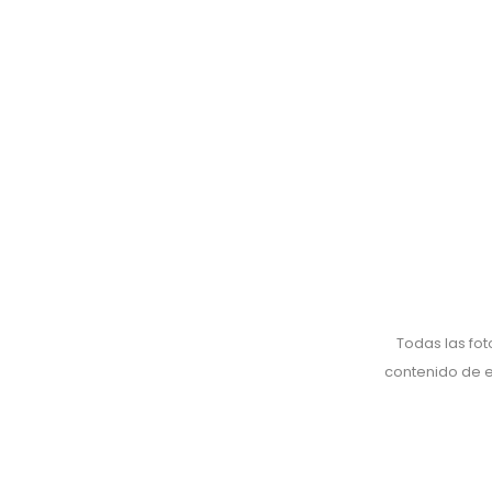
Todas las fot
contenido de es