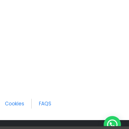
Cookies
FAQS