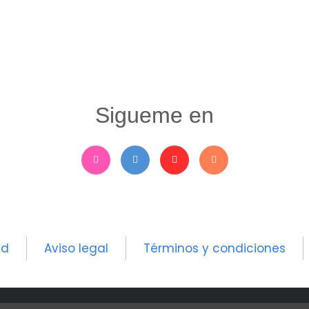
Sigueme en
ad
Aviso legal
Términos y condiciones