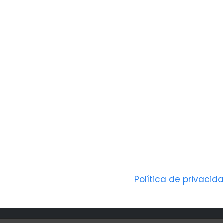
Política de privacid