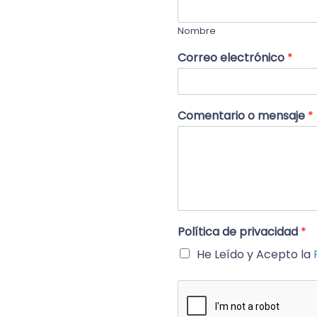
Nombre
Correo electrónico
*
Comentario o mensaje
*
Política de privacidad
*
He Leído y Acepto la