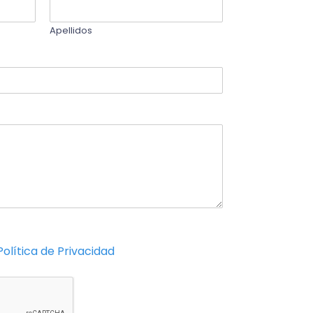
Apellidos
Política de Privacidad