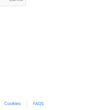
Cookies
FAQS