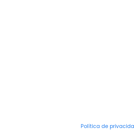
Política de privacid