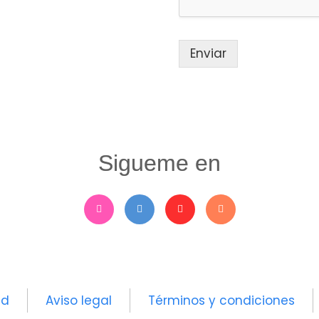
Enviar
Sigueme en
ad
Aviso legal
Términos y condiciones