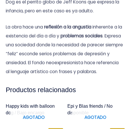
Dog es el perrito globo de Jeff Koons que expresa la
infancia, pero en este caso es ya adulto.
La obra hace una
reflexión a la angustia
inherente a la
existencia del día a día y
problemas sociales
. Expresa
una sociedad donde la necesidad de parecer siempre
“feliz” esconde serios problemas de depresión y
ansiedad. El fondo neoexpresionista hace referencia
al lenguaje artístico con frases y palabras.
Productos relacionados
Happy kids with balloon
Epi y Blas friends / No
dog / Bajo encargo
disponible
AGOTADO
AGOTADO