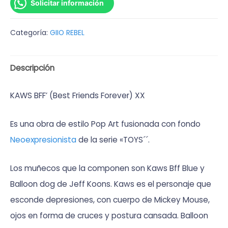
Solicitar información
Categoría:
GIIO REBEL
Descripción
KAWS BFF’ (Best Friends Forever) XX
Es una obra de estilo Pop Art fusionada con fondo
Neoexpresionista
de la serie «TOYS´´.
Los muñecos que la componen son Kaws Bff Blue y
Balloon dog de Jeff Koons. Kaws es el personaje que
esconde depresiones, con cuerpo de Mickey Mouse,
ojos en forma de cruces y postura cansada. Balloon