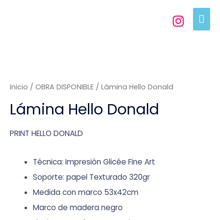
Inicio
/
OBRA DISPONIBLE
/ Lámina Hello Donald
Lámina Hello Donald
PRINT HELLO DONALD
Técnica: Impresión Glicée Fine Art
Soporte: papel Texturado 320gr
Medida con marco 53x42cm
Marco de madera negro