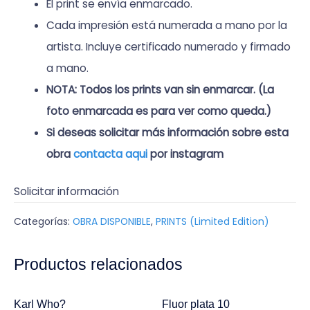
El print se envía enmarcado.
Cada impresión está numerada a mano por la
artista. Incluye certificado numerado y firmado
a mano.
NOTA: Todos los prints van sin enmarcar. (La
foto enmarcada es para ver como queda.)
Si deseas solicitar más información sobre esta
obra
contacta aqui
por instagram
Solicitar información
Categorías:
OBRA DISPONIBLE
,
PRINTS (Limited Edition)
Productos relacionados
Karl Who?
Fluor plata 10