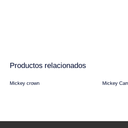
Productos relacionados
Mickey crown
Mickey Cam