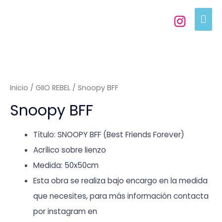
Inicio
/
GIIO REBEL
/ Snoopy BFF
Snoopy BFF
Título: SNOOPY BFF (Best Friends Forever)
Acrílico sobre lienzo
Medida: 50x50cm
Esta obra se realiza bajo encargo en la medida
que necesites, para más información contacta
por instagram en