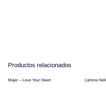
Productos relacionados
Mujer – Love Your Heart
Lámina Hel