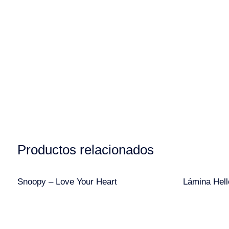
Productos relacionados
Snoopy – Love Your Heart
Lámina Hel