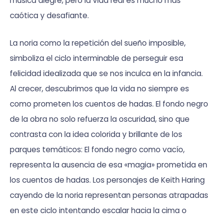
música alegre, pero la vida real es mucho más
caótica y desafiante.
La noria como la repetición del sueño imposible,
simboliza el ciclo interminable de perseguir esa
felicidad idealizada que se nos inculca en la infancia.
Al crecer, descubrimos que la vida no siempre es
como prometen los cuentos de hadas. El fondo negro
de la obra no solo refuerza la oscuridad, sino que
contrasta con la idea colorida y brillante de los
parques temáticos: El fondo negro como vacío,
representa la ausencia de esa «magia» prometida en
los cuentos de hadas.
Los personajes de Keith Haring
cayendo de la noria representan personas atrapadas
en este ciclo intentando escalar hacia la cima o