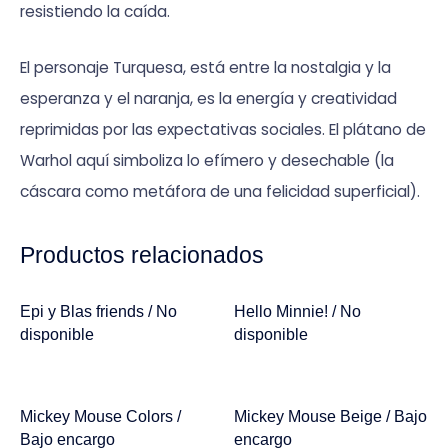
resistiendo la caída.
El personaje Turquesa, está entre la nostalgia y la
esperanza y el naranja, es la energía y creatividad
reprimidas por las expectativas sociales.
El plátano de
Warhol aquí simboliza lo efímero y desechable (la
cáscara como metáfora de una felicidad superficial).
Productos relacionados
Epi y Blas friends / No
Hello Minnie! / No
disponible
disponible
Mickey Mouse Colors /
Mickey Mouse Beige / Bajo
Bajo encargo
encargo