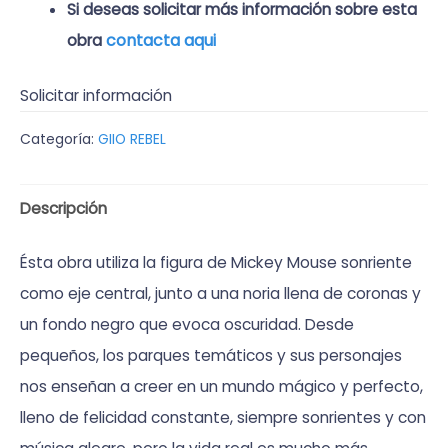
Si deseas solicitar más información sobre esta
contacta aqui
obra
Solicitar información
Categoría:
GIIO REBEL
Descripción
Ésta obra utiliza la figura de Mickey Mouse sonriente
como eje central, junto a una noria llena de coronas y
un fondo negro que evoca oscuridad. Desde
pequeños, los parques temáticos y sus personajes
nos enseñan a creer en un mundo mágico y perfecto,
lleno de felicidad constante, siempre sonrientes y con