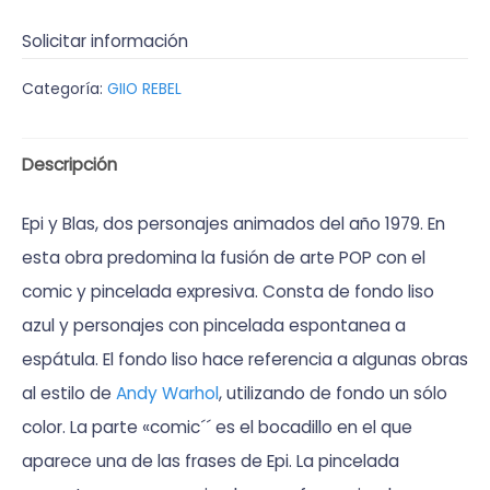
Solicitar información
Categoría:
GIIO REBEL
Descripción
Epi y Blas, dos personajes animados del año 1979. En
esta obra predomina la fusión de arte POP con el
comic y pincelada expresiva. Consta de fondo liso
azul y personajes con pincelada espontanea a
espátula. El fondo liso hace referencia a algunas obras
al estilo de
Andy Warhol
, utilizando de fondo un sólo
color. La parte «comic´´ es el bocadillo en el que
aparece una de las frases de Epi. La pincelada