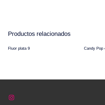
Productos relacionados
Fluor plata 9
Candy Pop 