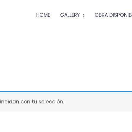
HOME
GALLERY
OBRA DISPONIB
ncidan con tu selección.