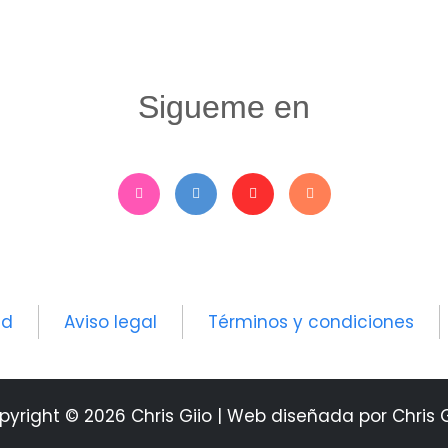
Sigueme en
ad
Aviso legal
Términos y condiciones
pyright © 2026 Chris Giio | Web diseñada por Chris G