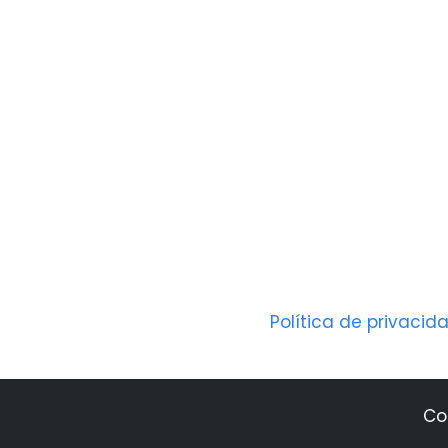
Política de privacid
Co