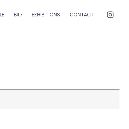
LE
BIO
EXHIBITIONS
CONTACT