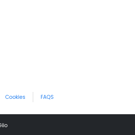
Cookies
FAQS
iio