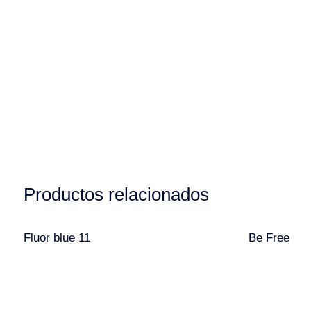
Productos relacionados
Fluor blue 11
Be Free